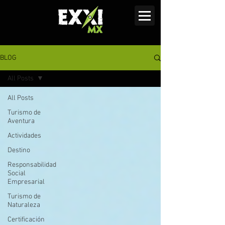
BLOG
All Posts
All Posts
Turismo de
Aventura
Actividades
Destino
Responsabilidad
Social
Empresarial
Turismo de
Naturaleza
Certificación