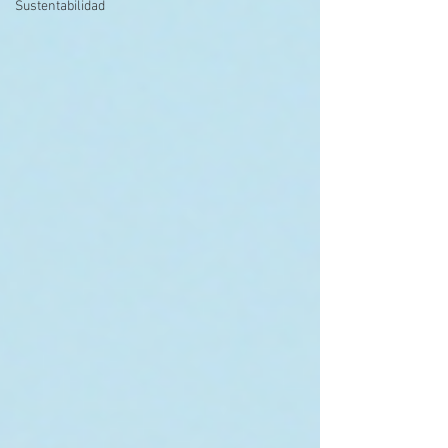
Sustentabilidad